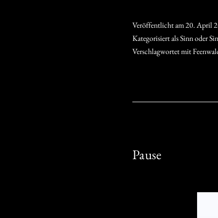
Veröffentlicht am
20. April 
Kategorisiert als
Sinn oder Si
Verschlagwortet mit
Feenwal
Pause