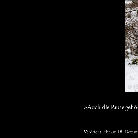
»Auch die Pause gehö
Veröffentlicht am
18. Dezem