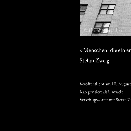
»Menschen, die ein en
Stefan Zweig
Veröffentlicht am
10. Augus
Kategorisiert als
Umwelt
Verschlagwortet mit
Stefan Z