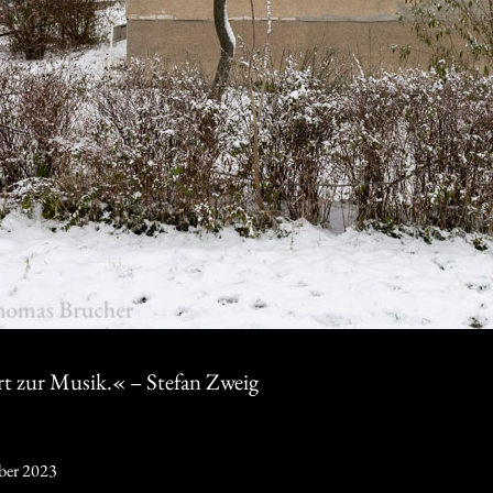
rt zur Musik.« – Stefan Zweig
ber 2023