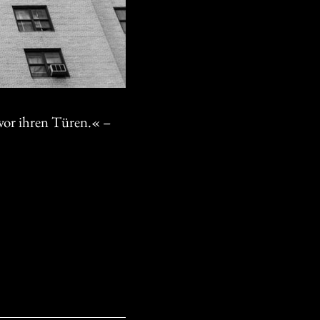
 vor ihren Türen.« –