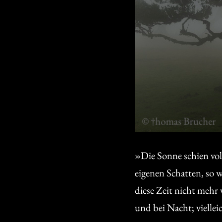
»Die Sonne schien vol
eigenen Schatten, so w
diese Zeit nicht mehr
und bei Nacht; viellei