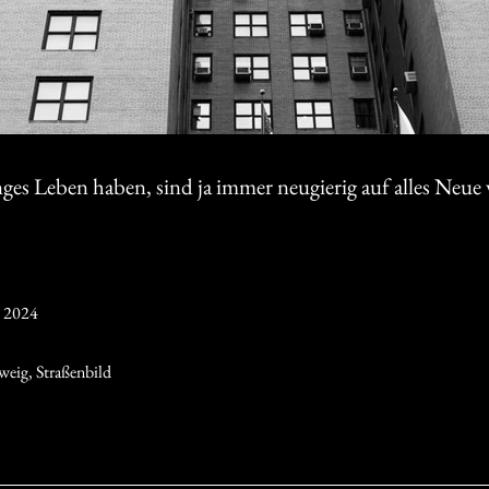
ges Leben haben, sind ja immer neugierig auf alles Neue
t 2024
weig
,
Straßenbild