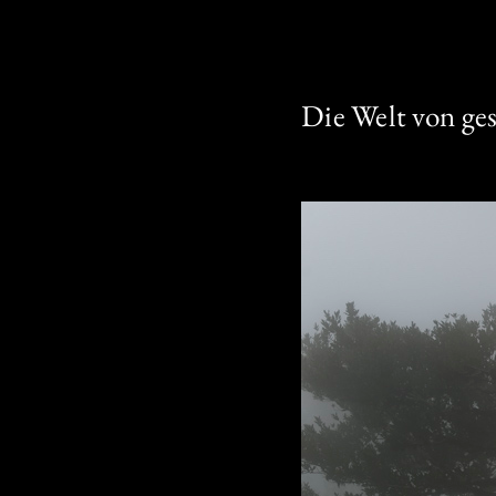
Die Welt von ge