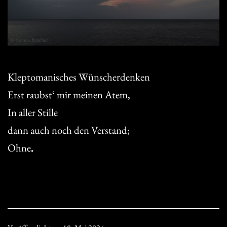
Kleptomanisches Wünscherdenken
Erst raubst‘ mir meinen Atem,
In aller Stille
dann auch noch den Verstand;
Ohne
.