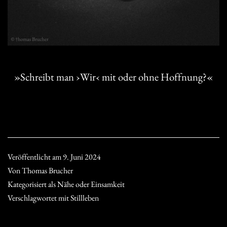
»Schreibt man ›Wir‹ mit oder ohne Hoffnung?«
Veröffentlicht am
9. Juni 2024
Von
Thomas Brucher
Kategorisiert als
Nähe oder Einsamkeit
Verschlagwortet mit
Stillleben