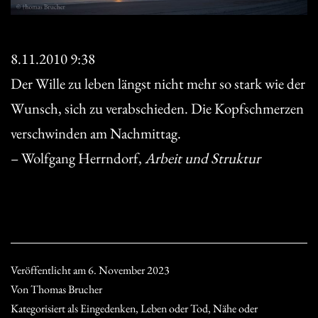
8.11.2010 9:38
Der Wille zu leben längst nicht mehr so stark wie der
Wunsch, sich zu verabschieden. Die Kopfschmerzen
verschwinden am Nachmittag.
– Wolfgang Herrndorf,
Arbeit und Struktur
Veröffentlicht am
6. November 2023
Von
Thomas Brucher
Kategorisiert als
Eingedenken
,
Leben oder Tod
,
Nähe oder