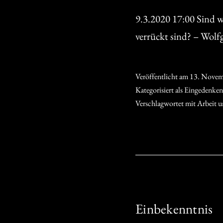
9.3.2020 17:00 Sind wir
verrückt sind? – Wolf
Veröffentlicht am
13. Novem
Kategorisiert als
Eingedenken
Verschlagwortet mit
Arbeit u
Einbekenntnis