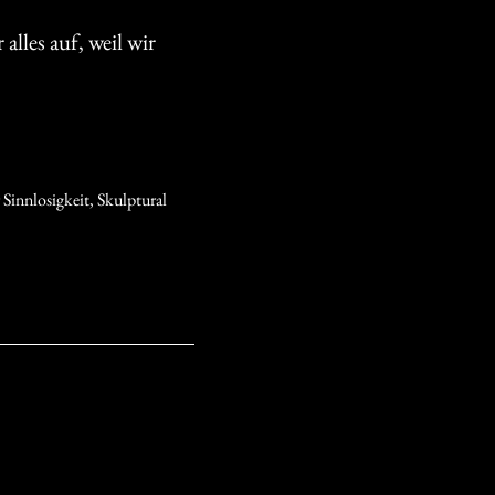
alles auf, weil wir
 Sinnlosigkeit
,
Skulptural