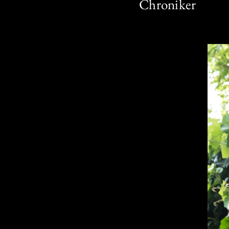
Chroniker