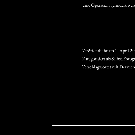
eine Operation gelindert werd
Veröffentlicht am
1. April 2
Kategorisiert als
Selbst.Fotogr
Verschlagwortet mit
Der men