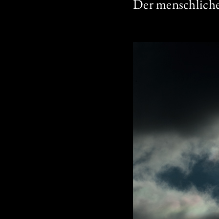
Der menschlich