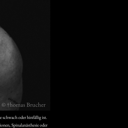
 schwach oder hinfällig ist.
onen, Spinalanästhesie oder